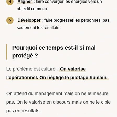
Aligner
: faire converger les énergies vers un
objectif commun
Développer
: faire progresser les personnes, pas
seulement les résultats
Pourquoi ce temps est-il si mal
protégé ?
Le problème est culturel.
On valorise
l'opérationnel. On néglige le pilotage humain.
On attend du management mais on ne le mesure
pas. On le valorise en discours mais on ne le cible
pas en résultats.