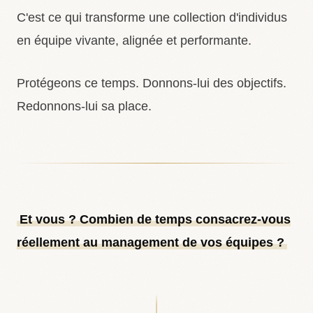
C'est ce qui transforme une collection d'individus
en équipe vivante, alignée et performante.
Protégeons ce temps. Donnons-lui des objectifs.
Redonnons-lui sa place.
Et vous ? Combien de temps consacrez-vous
réellement au management de vos équipes ?