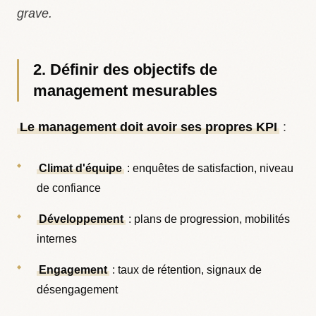
grave.
2. Définir des objectifs de
management mesurables
Le management doit avoir ses propres KPI
:
Climat d'équipe
: enquêtes de satisfaction, niveau
de confiance
Développement
: plans de progression, mobilités
internes
Engagement
: taux de rétention, signaux de
désengagement