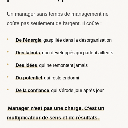
Un manager sans temps de management ne
coûte pas seulement de l'argent. Il coûte :
De l'énergie
gaspillée dans la désorganisation
Des talents
non développés qui partent ailleurs
Des idées
qui ne remontent jamais
Du potentiel
qui reste endormi
De la confiance
qui s'érode jour après jour
Manager n'est pas une charge. C'est un
multiplicateur de sens et de résultats.