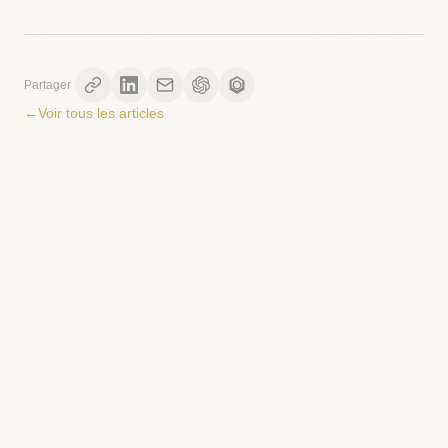
Partager
←
Voir tous les articles