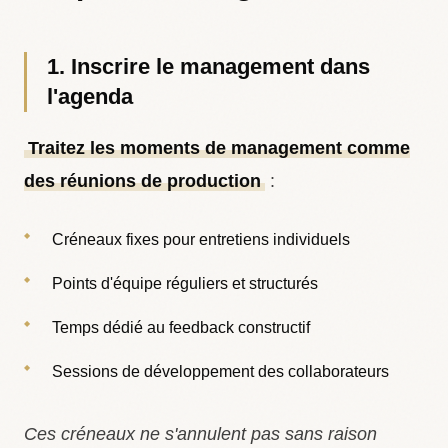
1. Inscrire le management dans
l'agenda
Traitez les moments de management comme
des réunions de production
:
Créneaux fixes pour entretiens individuels
Points d'équipe réguliers et structurés
Temps dédié au feedback constructif
Sessions de développement des collaborateurs
Ces créneaux ne s'annulent pas sans raison