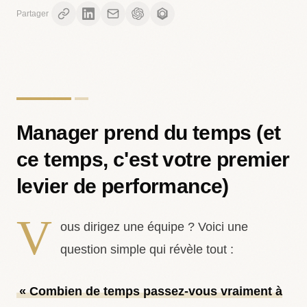
Partager
Manager prend du temps (et
ce temps, c'est votre premier
levier de performance)
V
ous dirigez une équipe ? Voici une
question simple qui révèle tout :
« Combien de temps passez-vous vraiment à