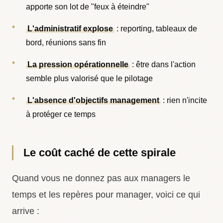
apporte son lot de "feux à éteindre"
L'administratif explose
: reporting, tableaux de
bord, réunions sans fin
La pression opérationnelle
: être dans l'action
semble plus valorisé que le pilotage
L'absence d'objectifs management
: rien n'incite
à protéger ce temps
Le coût caché de cette spirale
Quand vous ne donnez pas aux managers le
temps et les repères pour manager, voici ce qui
arrive :