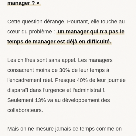
manager ? »
Cette question dérange. Pourtant, elle touche au
cœur du problème :
un manager qui n'a pas le
temps de manager est déjà en difficulté.
Les chiffres sont sans appel. Les managers
consacrent moins de 30% de leur temps à
l'encadrement réel. Presque 40% de leur journée
disparaît dans l'urgence et l'administratif.
Seulement 13% va au développement des
collaborateurs.
Mais on ne mesure jamais ce temps comme on