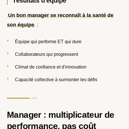
résultats d'équipe
Un bon manager se reconnaît à la santé de
son équipe
:
Équipe qui performe ET qui dure
Collaborateurs qui progressent
Climat de confiance et d'innovation
Capacité collective à surmonter les défis
Manager : multiplicateur de
performance, pas coût