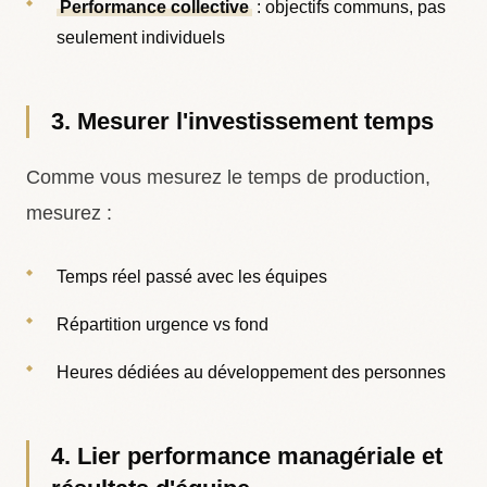
Performance collective
: objectifs communs, pas
seulement individuels
3. Mesurer l'investissement temps
Comme vous mesurez le temps de production,
mesurez :
Temps réel passé avec les équipes
Répartition urgence vs fond
Heures dédiées au développement des personnes
4. Lier performance managériale et