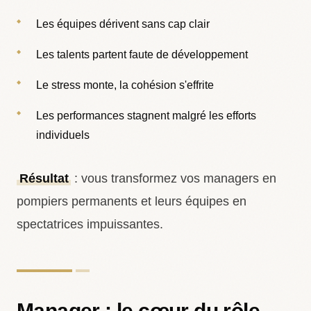
Les équipes dérivent sans cap clair
Les talents partent faute de développement
Le stress monte, la cohésion s'effrite
Les performances stagnent malgré les efforts
individuels
Résultat
: vous transformez vos managers en
pompiers permanents et leurs équipes en
spectatrices impuissantes.
Manager : le cœur du rôle,