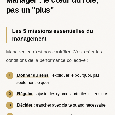
pas un "plus"
Les 5 missions essentielles du
management
Manager, ce n'est pas contrôler. C'est créer les
conditions de la performance collective :
Donner du sens
: expliquer le pourquoi, pas
seulement le quoi
Réguler
: ajuster les rythmes, priorités et tensions
Décider
: trancher avec clarté quand nécessaire