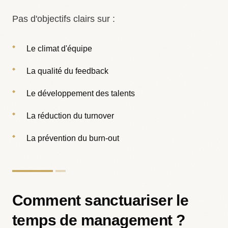
Pas d'objectifs clairs sur :
Le climat d'équipe
La qualité du feedback
Le développement des talents
La réduction du turnover
La prévention du burn-out
Comment sanctuariser le
temps de management ?