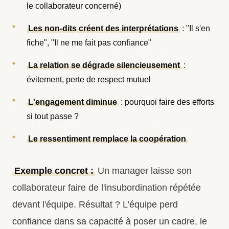
le collaborateur concerné)
Les non-dits créent des interprétations
: "Il s'en
fiche", "Il ne me fait pas confiance"
La relation se dégrade silencieusement
:
évitement, perte de respect mutuel
L'engagement diminue
: pourquoi faire des efforts
si tout passe ?
Le ressentiment remplace la coopération
Exemple concret :
Un manager laisse son
collaborateur faire de l'insubordination répétée
devant l'équipe. Résultat ? L'équipe perd
confiance dans sa capacité à poser un cadre, le