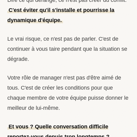
Dire ce qui dérange, ce n'est pas créer du conflit.
C'est éviter qu'il s'installe et pourrisse la
dynamique d'équipe.
Le vrai risque, ce n'est pas de parler. C'est de
continuer à vous taire pendant que la situation se
dégrade.
Votre rôle de manager n'est pas d'être aimé de
tous. C'est de créer les conditions pour que
chaque membre de votre équipe puisse donner le
meilleur de lui-même.
Et vous ? Quelle conversation difficile
reportez-vous depuis trop longtemps ?