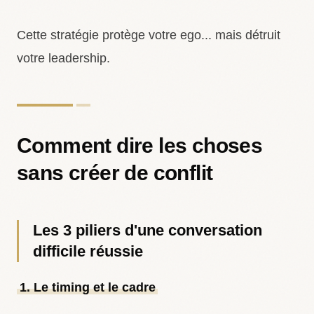
Cette stratégie protège votre ego... mais détruit
votre leadership.
Comment dire les choses
sans créer de conflit
Les 3 piliers d'une conversation
difficile réussie
1. Le timing et le cadre