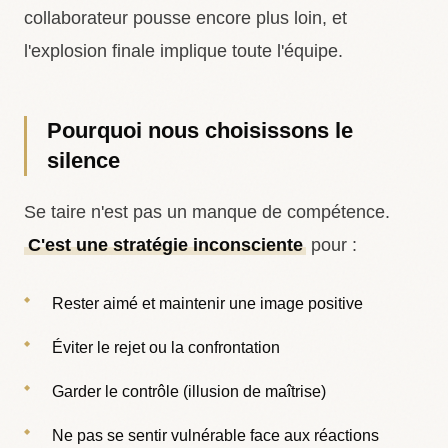
collaborateur pousse encore plus loin, et
l'explosion finale implique toute l'équipe.
Pourquoi nous choisissons le
silence
Se taire n'est pas un manque de compétence.
C'est une stratégie inconsciente
pour :
Rester aimé et maintenir une image positive
Éviter le rejet ou la confrontation
Garder le contrôle (illusion de maîtrise)
Ne pas se sentir vulnérable face aux réactions