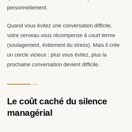
personnellement.
Quand vous évitez une conversation difficile,
votre cerveau vous récompense à court terme
(soulagement, évitement du stress). Mais il crée
un cercle vicieux : plus vous évitez, plus la
prochaine conversation devient difficile.
Le coût caché du silence
managérial