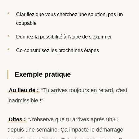
Clarifiez que vous cherchez une solution, pas un
coupable
Donnez la possibilité à l'autre de s'exprimer
Co-construisez les prochaines étapes
Exemple pratique
Au lieu de :
"Tu arrives toujours en retard, c'est
inadmissible !"
Dites :
"J'observe que tu arrives après 9h30
depuis une semaine. Ça impacte le démarrage