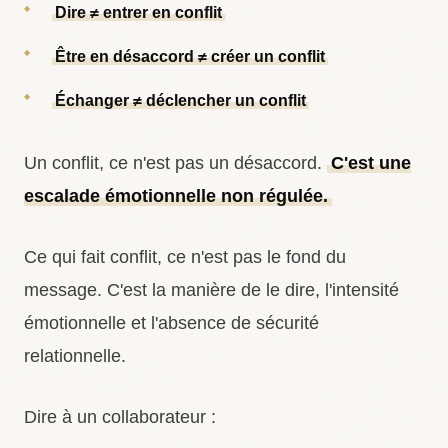
Dire ≠ entrer en conflit
Être en désaccord ≠ créer un conflit
Échanger ≠ déclencher un conflit
Un conflit, ce n'est pas un désaccord.
C'est une
escalade émotionnelle non régulée.
Ce qui fait conflit, ce n'est pas le fond du
message. C'est la manière de le dire, l'intensité
émotionnelle et l'absence de sécurité
relationnelle.
Dire à un collaborateur :