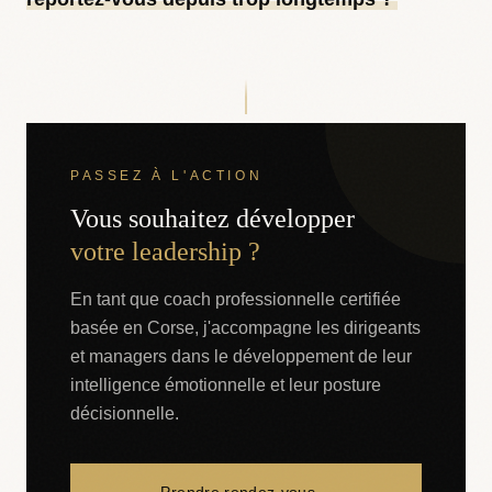
PASSEZ À L'ACTION
Vous souhaitez développer
votre leadership ?
En tant que coach professionnelle certifiée
basée en Corse, j'accompagne les dirigeants
et managers dans le développement de leur
intelligence émotionnelle et leur posture
décisionnelle.