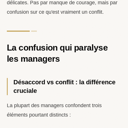
délicates. Pas par manque de courage, mais par
confusion sur ce qu'est vraiment un conflit.
La confusion qui paralyse
les managers
Désaccord vs conflit : la différence
cruciale
La plupart des managers confondent trois
éléments pourtant distincts :