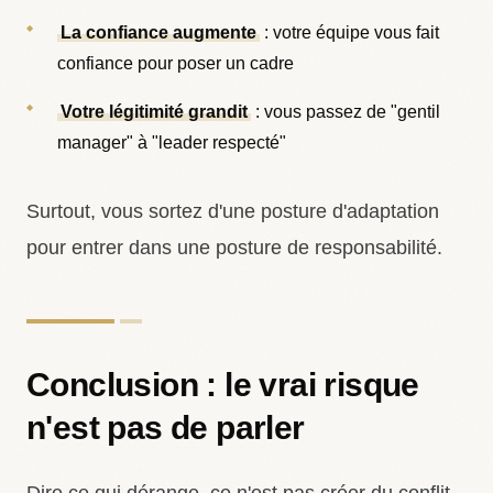
La confiance augmente
: votre équipe vous fait
confiance pour poser un cadre
Votre légitimité grandit
: vous passez de "gentil
manager" à "leader respecté"
Surtout, vous sortez d'une posture d'adaptation
pour entrer dans une posture de responsabilité.
Conclusion : le vrai risque
n'est pas de parler