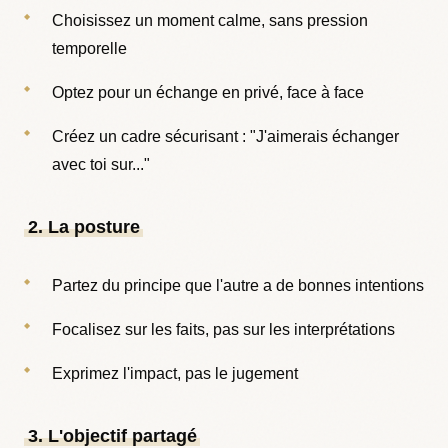
Choisissez un moment calme, sans pression
temporelle
Optez pour un échange en privé, face à face
Créez un cadre sécurisant : "J'aimerais échanger
avec toi sur..."
2. La posture
Partez du principe que l'autre a de bonnes intentions
Focalisez sur les faits, pas sur les interprétations
Exprimez l'impact, pas le jugement
3. L'objectif partagé