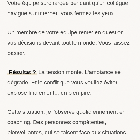
Votre équipe surchargée pendant qu'un collègue
navigue sur Internet. Vous fermez les yeux.
Un membre de votre équipe remet en question
vos décisions devant tout le monde. Vous laissez
passer.
Résultat ?
La tension monte. L'ambiance se
dégrade. Et le conflit que vous vouliez éviter
explose finalement... en bien pire.
Cette situation, je l'observe quotidiennement en
coaching. Des personnes compétentes,
bienveillantes, qui se taisent face aux situations