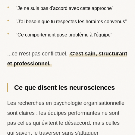
"Je ne suis pas d'accord avec cette approche"
"J'ai besoin que tu respectes les horaires convenus"
"Ce comportement pose problème à l'équipe"
...ce n'est pas conflictuel.
C'est sain, structurant
et professionnel.
Ce que disent les neurosciences
Les recherches en psychologie organisationnelle
sont claires : les équipes performantes ne sont
pas celles qui évitent le désaccord, mais celles
qui savent le traverser sans s'attaquer