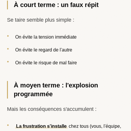
À court terme : un faux répit
Se taire semble plus simple :
On évite la tension immédiate
On évite le regard de l'autre
On évite le risque de mal faire
À moyen terme : l'explosion
programmée
Mais les conséquences s'accumulent :
La frustration s'installe
chez tous (vous, l'équipe,